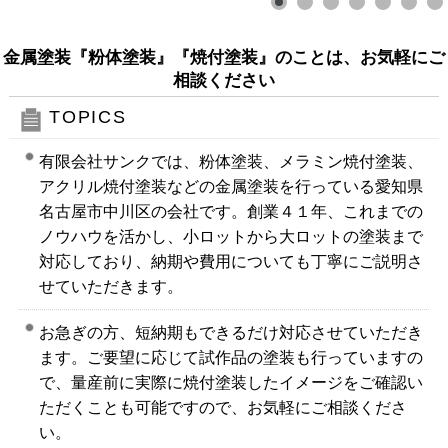
金属塗装『粉体塗装』『焼付塗装』のことは、お気軽にご
相談ください
TOPICS
有限会社サンクでは、粉体塗装、メラミン焼付塗装、
アクリル焼付塗装などの金属塗装を行っている愛知県
名古屋市中川区の会社です。創業４１年、これまでの
ノウハウを活かし、小ロットから大ロットの塗装まで
対応しており、納期や費用についても丁寧にご説明さ
せていただきます。
お急ぎの方、短納期もできるだけ対応させていただき
ます。ご要望に応じて試作品の塗装も行っていますの
で、量産前に実際に焼付塗装したイメージをご確認い
ただくことも可能ですので、お気軽にご相談くださ
い。